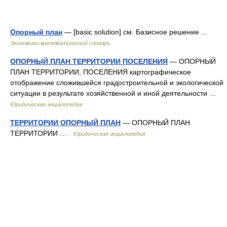
Опорный план
— [basic solu­tion] см. Базисное решение …
Экономико-математический словарь
ОПОРНЫЙ ПЛАН ТЕРРИТОРИИ ПОСЕЛЕНИЯ
— ОПОРНЫЙ
ПЛАН ТЕРРИТОРИИ, ПОСЕЛЕНИЯ картографическое
отображение сложившейся градостроительной и экологической
ситуации в результате хозяйственной и иной деятельности …
Юридическая энциклопедия
ТЕРРИТОРИИ ОПОРНЫЙ ПЛАН
— ОПОРНЫЙ ПЛАН
ТЕРРИТОРИИ …
Юридическая энциклопедия