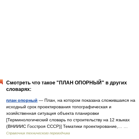
Смотреть что такое "ПЛАН ОПОРНЫЙ" в других
словарях:
план опорный
— План, на котором показана сложившаяся на
исходный срок проектирования топографическая и
хозяйственная ситуация объекта планировки
[Терминологический словарь по строительству на 12 языках
(ВНИИИС Госстроя СССР)] Тематики проектирование,… …
Справочник технического переводчика