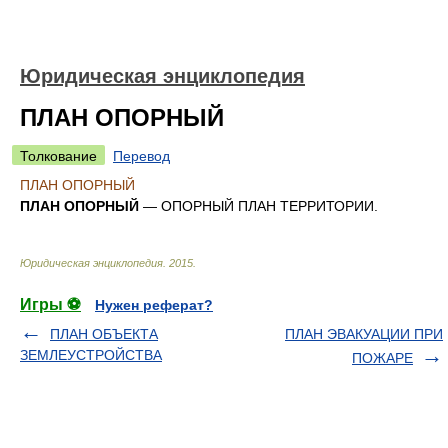
Юридическая энциклопедия
ПЛАН ОПОРНЫЙ
Толкование
Перевод
ПЛАН ОПОРНЫЙ
ПЛАН ОПОРНЫЙ
— ОПОРНЫЙ ПЛАН ТЕРРИТОРИИ.
Юридическая энциклопедия
.
2015
.
Игры ⚽
Нужен реферат?
ПЛАН ОБЪЕКТА
ПЛАН ЭВАКУАЦИИ ПРИ
ЗЕМЛЕУСТРОЙСТВА
ПОЖАРЕ