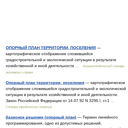
ОПОРНЫЙ ПЛАН ТЕРРИТОРИИ, ПОСЕЛЕНИЯ
—
картографическое отображение сложившейся
градостроительной и экологической ситуации в результате
хозяйственной и иной деятельности …
Энциклопедический словарь
экономики и права
Опорный план территории, поселения
— картографическое
отображение сложившейся градостроительной и экологической
ситуации в результате хозяйственной и иной деятельности.
Закон Российской Федерации от 14.07.92 N 3295 I, ст.1 …
Словарь юридических понятий
базисное решение (опорный план)
— Термин линейного
программирования, одно из допустимых решений,